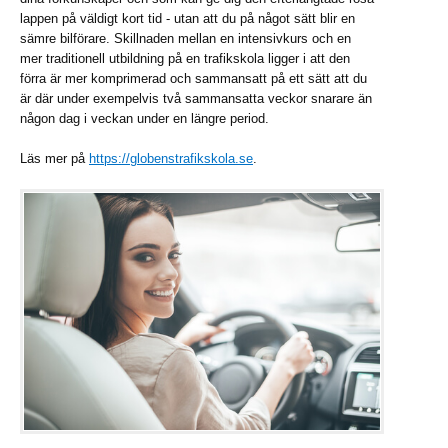
lappen på väldigt kort tid - utan att du på något sätt blir en
sämre bilförare. Skillnaden mellan en intensivkurs och en
mer traditionell utbildning på en trafikskola ligger i att den
förra är mer komprimerad och sammansatt på ett sätt att du
är där under exempelvis två sammansatta veckor snarare än
någon dag i veckan under en längre period.
Läs mer på
https://globenstrafikskola.se
.